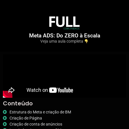
Meta ADS: Do ZERO à Escala
Veja uma aula completa
Conteúdo
Estrutura do Meta e criação de BM
Criação de Página
Criação de conta de anúncios